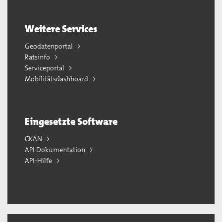
Weitere Services
Geodatenportal
Ratsinfo
Serviceportal
Mobilitätsdashboard
Eingesetzte Software
CKAN
API Dokumentation
API-Hilfe