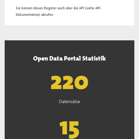
Sie können dieses Register auch über die
API
(siehe
API-
Dokumentation
) abrufen.
Open Data Portal Statistik
221
Datensätze
15