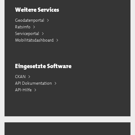
Weitere Services
Geodatenportal
Ratsinfo
Serviceportal
Mobilitätsdashboard
Eingesetzte Software
CKAN
API Dokumentation
API-Hilfe