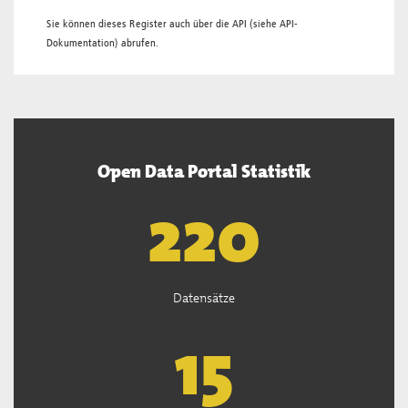
Sie können dieses Register auch über die
API
(siehe
API-
Dokumentation
) abrufen.
Open Data Portal Statistik
221
Datensätze
15