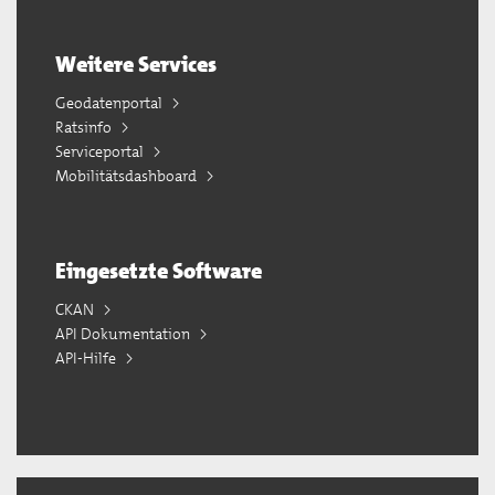
Weitere Services
Geodatenportal
Ratsinfo
Serviceportal
Mobilitätsdashboard
Eingesetzte Software
CKAN
API Dokumentation
API-Hilfe