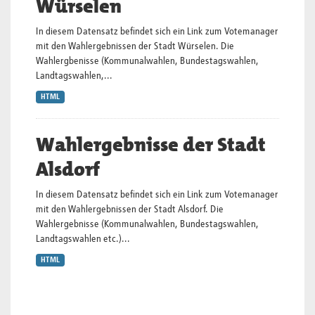
Würselen
In diesem Datensatz befindet sich ein Link zum Votemanager
mit den Wahlergebnissen der Stadt Würselen. Die
Wahlergbenisse (Kommunalwahlen, Bundestagswahlen,
Landtagswahlen,...
HTML
Wahlergebnisse der Stadt
Alsdorf
In diesem Datensatz befindet sich ein Link zum Votemanager
mit den Wahlergebnissen der Stadt Alsdorf. Die
Wahlergebnisse (Kommunalwahlen, Bundestagswahlen,
Landtagswahlen etc.)...
HTML