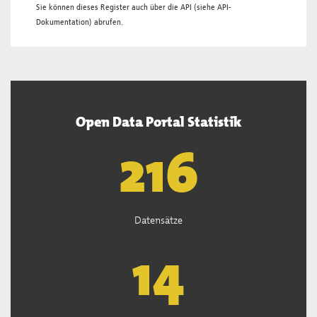
Sie können dieses Register auch über die
API
(siehe
API-
Dokumentation
) abrufen.
Open Data Portal Statistik
219
Datensätze
14