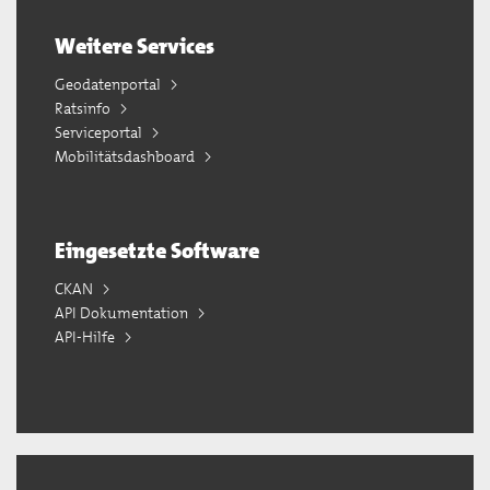
Weitere Services
Geodatenportal
Ratsinfo
Serviceportal
Mobilitätsdashboard
Eingesetzte Software
CKAN
API Dokumentation
API-Hilfe