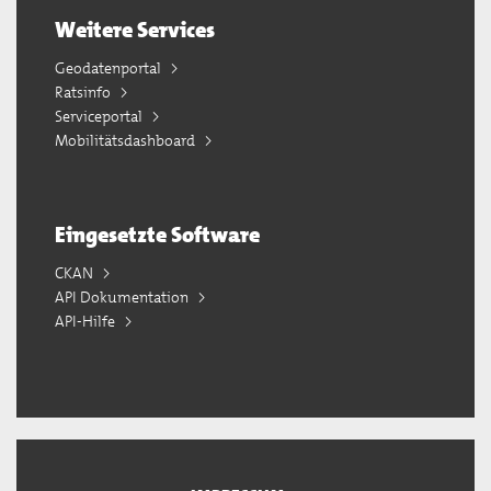
Weitere Services
Geodatenportal
Ratsinfo
Serviceportal
Mobilitätsdashboard
Eingesetzte Software
CKAN
API Dokumentation
API-Hilfe