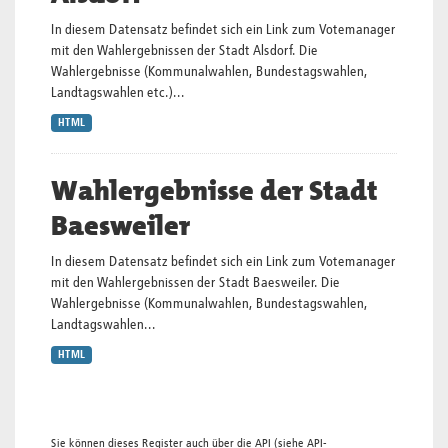
In diesem Datensatz befindet sich ein Link zum Votemanager
mit den Wahlergebnissen der Stadt Alsdorf. Die
Wahlergebnisse (Kommunalwahlen, Bundestagswahlen,
Landtagswahlen etc.)...
HTML
Wahlergebnisse der Stadt
Baesweiler
In diesem Datensatz befindet sich ein Link zum Votemanager
mit den Wahlergebnissen der Stadt Baesweiler. Die
Wahlergebnisse (Kommunalwahlen, Bundestagswahlen,
Landtagswahlen...
HTML
Sie können dieses Register auch über die
API
(siehe
API-