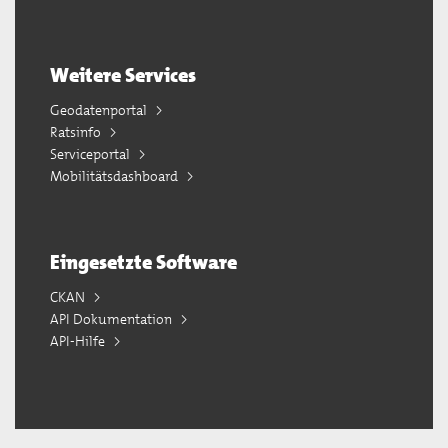
Weitere Services
Geodatenportal
Ratsinfo
Serviceportal
Mobilitätsdashboard
Eingesetzte Software
CKAN
API Dokumentation
API-Hilfe