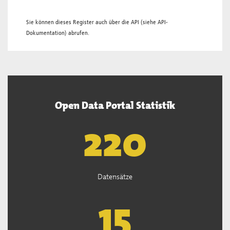
Sie können dieses Register auch über die
API
(siehe
API-
Dokumentation
) abrufen.
Open Data Portal Statistik
221
Datensätze
15