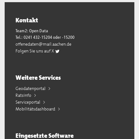
Kontakt
Team2: Open Data
Tel.: 0241 432-15204 oder -15200
offenedaten@mail.aachen.de
Folgen Sie uns auf X
Weitere Services
Geodatenportal
Ratsinfo
Serviceportal
Mobilitätsdashboard
Eingesetzte Software