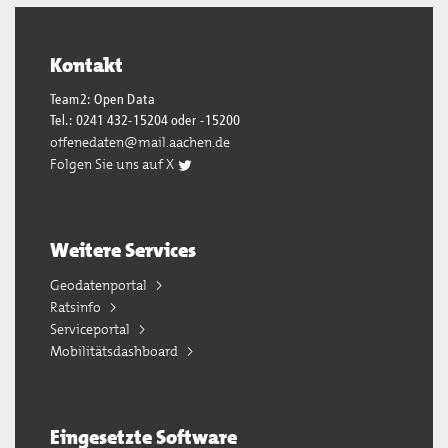
Kontakt
Team2: Open Data
Tel.: 0241 432-15204 oder -15200
offenedaten@mail.aachen.de
Folgen Sie uns auf X
Weitere Services
Geodatenportal
Ratsinfo
Serviceportal
Mobilitätsdashboard
Eingesetzte Software