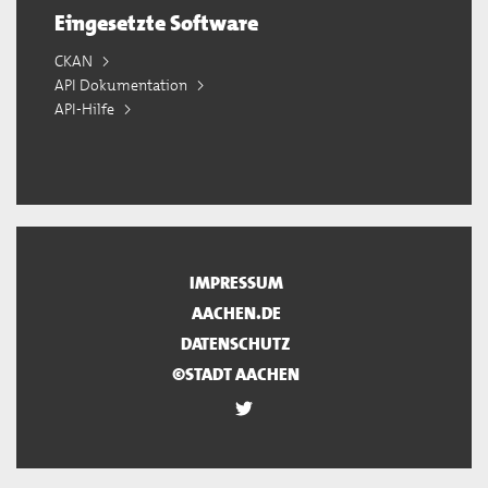
Eingesetzte Software
CKAN
API Dokumentation
API-Hilfe
IMPRESSUM
AACHEN.DE
DATENSCHUTZ
©STADT AACHEN