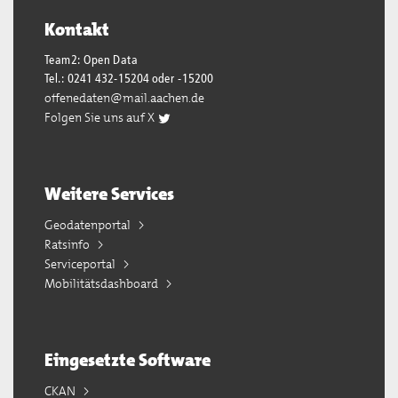
Kontakt
Team2: Open Data
Tel.: 0241 432-15204 oder -15200
offenedaten@mail.aachen.de
Folgen Sie uns auf X
Weitere Services
Geodatenportal
Ratsinfo
Serviceportal
Mobilitätsdashboard
Eingesetzte Software
CKAN