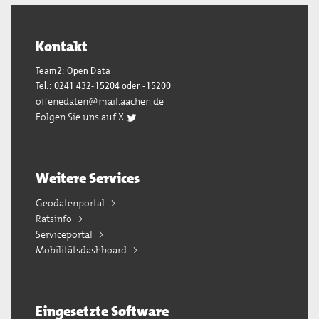
Kontakt
Team2: Open Data
Tel.: 0241 432-15204 oder -15200
offenedaten@mail.aachen.de
Folgen Sie uns auf X
Weitere Services
Geodatenportal
Ratsinfo
Serviceportal
Mobilitätsdashboard
Eingesetzte Software