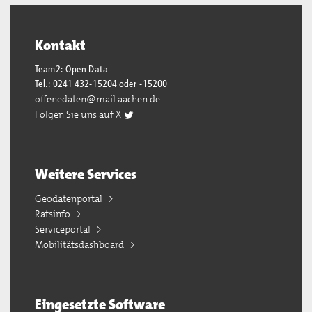
Kontakt
Team2: Open Data
Tel.: 0241 432-15204 oder -15200
offenedaten@mail.aachen.de
Folgen Sie uns auf X
Weitere Services
Geodatenportal
Ratsinfo
Serviceportal
Mobilitätsdashboard
Eingesetzte Software