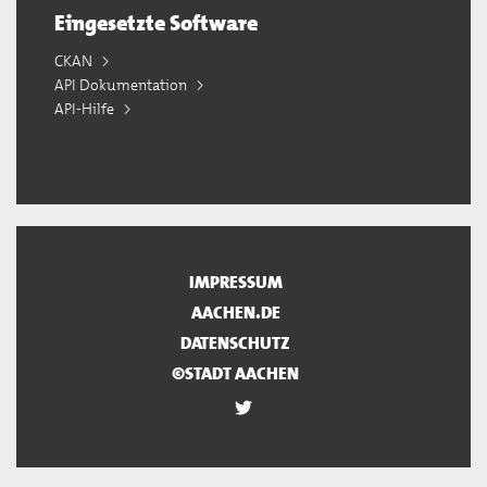
Eingesetzte Software
CKAN
API Dokumentation
API-Hilfe
IMPRESSUM
AACHEN.DE
DATENSCHUTZ
©STADT AACHEN