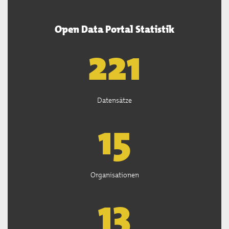
Open Data Portal Statistik
222
Datensätze
15
Organisationen
13