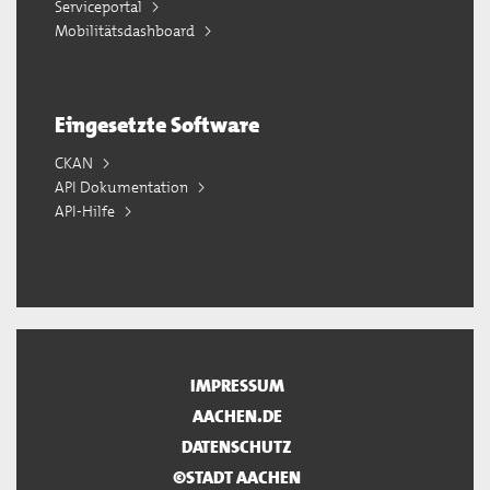
Serviceportal
Mobilitätsdashboard
Eingesetzte Software
CKAN
API Dokumentation
API-Hilfe
IMPRESSUM
AACHEN.DE
DATENSCHUTZ
©STADT AACHEN