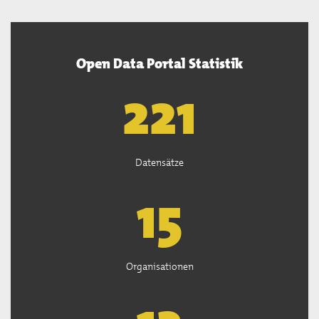
Open Data Portal Statistik
222
Datensätze
15
Organisationen