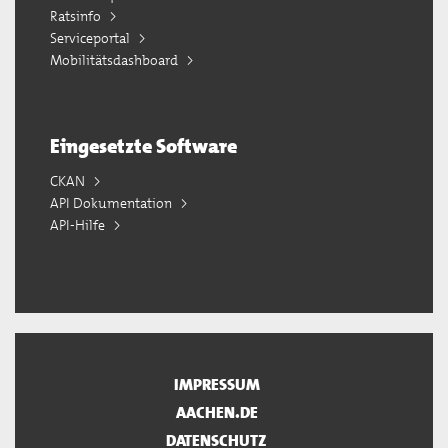
Ratsinfo
Serviceportal
Mobilitätsdashboard
Eingesetzte Software
CKAN
API Dokumentation
API-Hilfe
IMPRESSUM
AACHEN.DE
DATENSCHUTZ