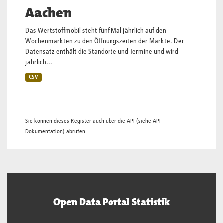
Aachen
Das Wertstoffmobil steht fünf Mal jährlich auf den
Wochenmärkten zu den Öffnungszeiten der Märkte. Der
Datensatz enthält die Standorte und Termine und wird
jährlich...
CSV
Sie können dieses Register auch über die
API
(siehe
API-
Dokumentation
) abrufen.
Open Data Portal Statistik