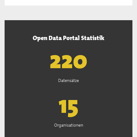
Open Data Portal Statistik
222
Datensätze
15
Organisationen