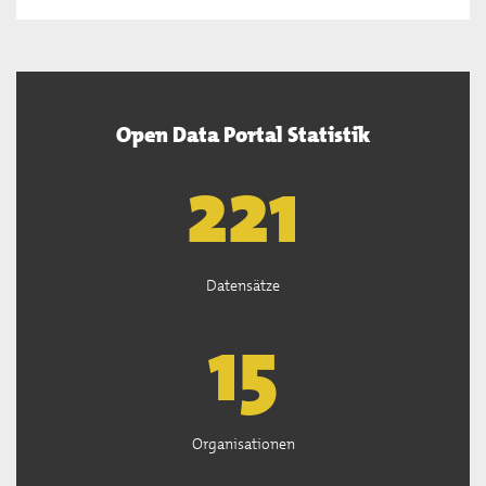
Open Data Portal Statistik
222
Datensätze
15
Organisationen