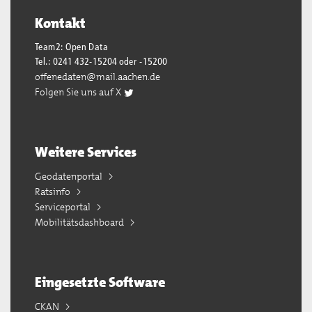
Kontakt
Team2: Open Data
Tel.: 0241 432-15204 oder -15200
offenedaten@mail.aachen.de
Folgen Sie uns auf X
Weitere Services
Geodatenportal
Ratsinfo
Serviceportal
Mobilitätsdashboard
Eingesetzte Software
CKAN