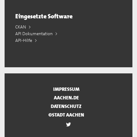
Eingesetzte Software
CKAN
API Dokumentation
API-Hilfe
IMPRESSUM
AACHEN.DE
DATENSCHUTZ
©STADT AACHEN