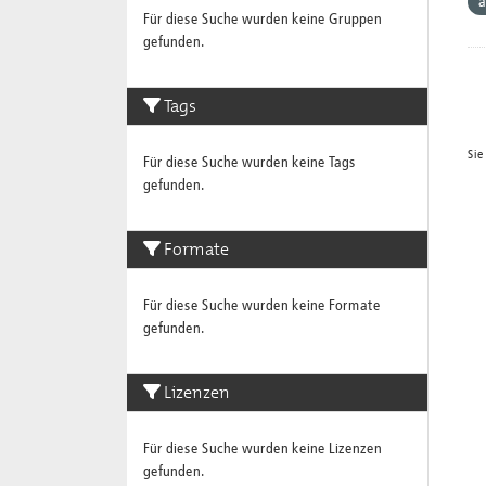
a
Für diese Suche wurden keine Gruppen
gefunden.
Tags
Sie
Für diese Suche wurden keine Tags
gefunden.
Formate
Für diese Suche wurden keine Formate
gefunden.
Lizenzen
Für diese Suche wurden keine Lizenzen
gefunden.