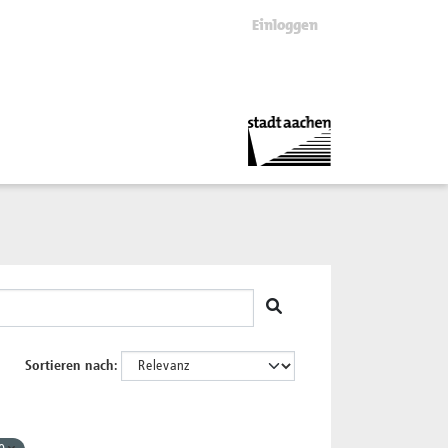
Einloggen
Sortieren nach