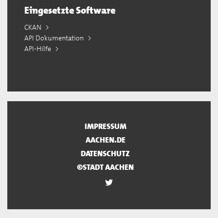
Eingesetzte Software
CKAN
API Dokumentation
API-Hilfe
IMPRESSUM
AACHEN.DE
DATENSCHUTZ
©STADT AACHEN