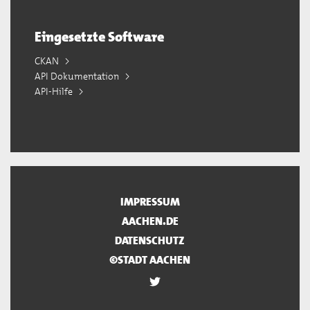
Eingesetzte Software
CKAN
API Dokumentation
API-Hilfe
IMPRESSUM
AACHEN.DE
DATENSCHUTZ
©STADT AACHEN