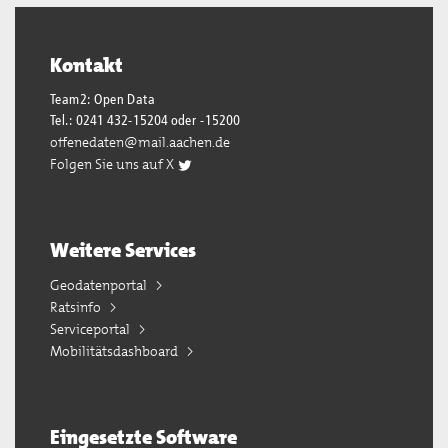
Kontakt
Team2: Open Data
Tel.: 0241 432-15204 oder -15200
offenedaten@mail.aachen.de
Folgen Sie uns auf X
Weitere Services
Geodatenportal
Ratsinfo
Serviceportal
Mobilitätsdashboard
Eingesetzte Software