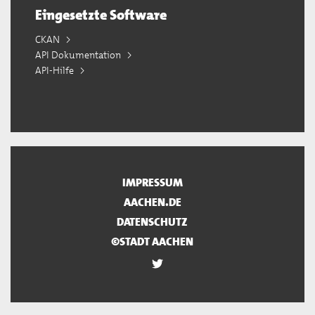
Eingesetzte Software
CKAN
API Dokumentation
API-Hilfe
IMPRESSUM
AACHEN.DE
DATENSCHUTZ
©STADT AACHEN