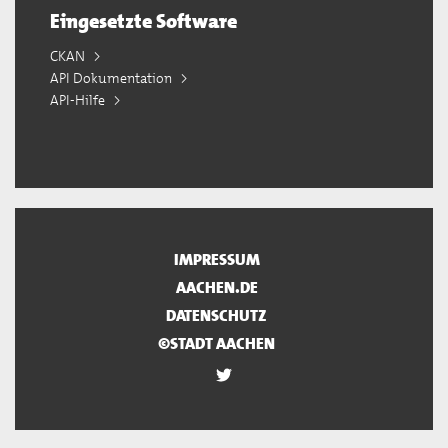
Eingesetzte Software
CKAN
API Dokumentation
API-Hilfe
IMPRESSUM
AACHEN.DE
DATENSCHUTZ
©STADT AACHEN