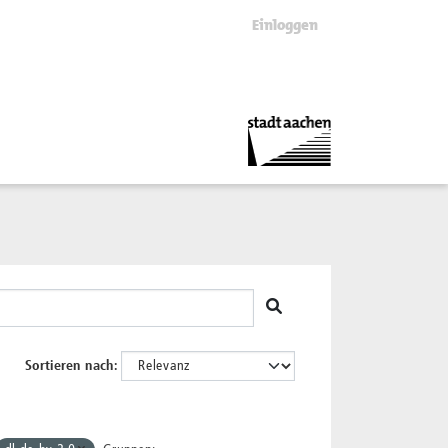
Einloggen
Sortieren nach