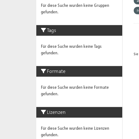
a
Für diese Suche wurden keine Gruppen
r
gefunden.
Tags
Für diese Suche wurden keine Tags
gefunden.
Sie
Formate
Für diese Suche wurden keine Formate
gefunden.
Lizenzen
Für diese Suche wurden keine Lizenzen
gefunden.