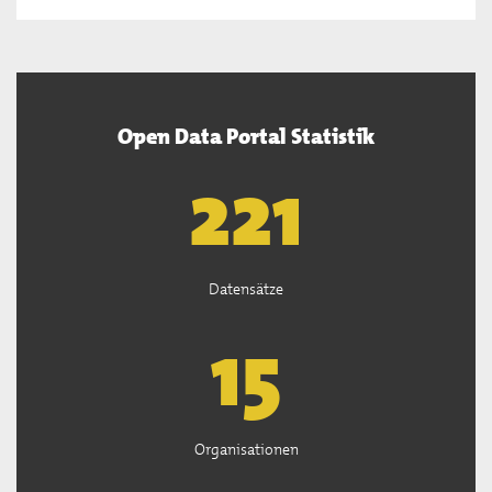
Open Data Portal Statistik
222
Datensätze
15
Organisationen