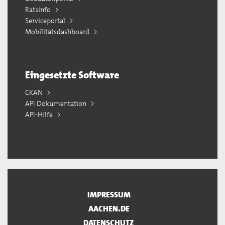
Ratsinfo
Serviceportal
Mobilitätsdashboard
Eingesetzte Software
CKAN
API Dokumentation
API-Hilfe
IMPRESSUM
AACHEN.DE
DATENSCHUTZ