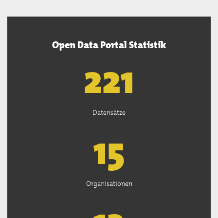
Open Data Portal Statistik
222
Datensätze
15
Organisationen