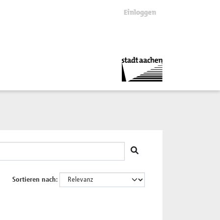
Einloggen
Sortieren nach