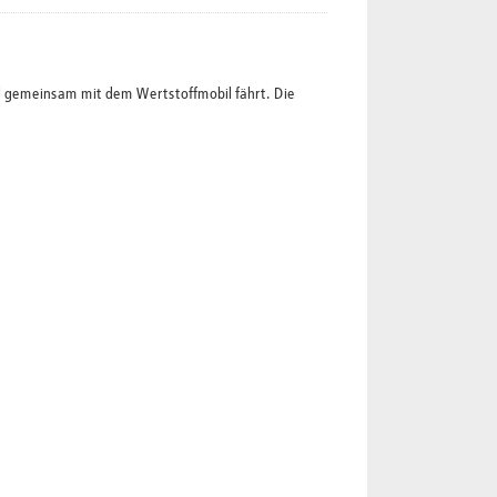
l gemeinsam mit dem Wertstoffmobil fährt. Die