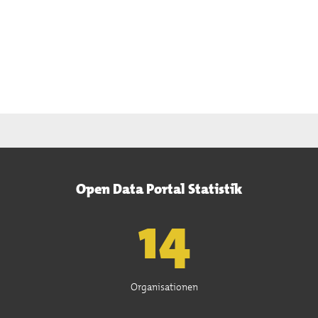
Open Data Portal Statistik
15
Organisationen