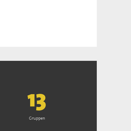
13
Gruppen