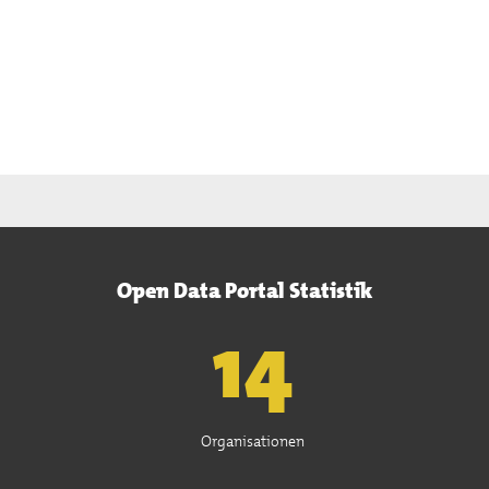
Open Data Portal Statistik
15
Organisationen