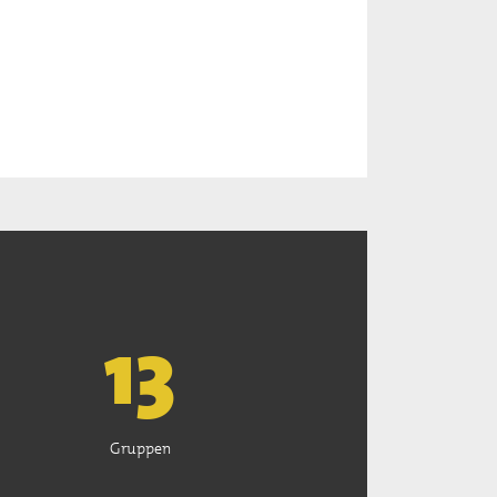
13
Gruppen