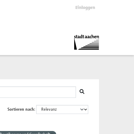
Einloggen
Sortieren nach