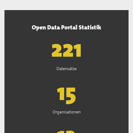
Open Data Portal Statistik
222
Datensätze
15
Organisationen