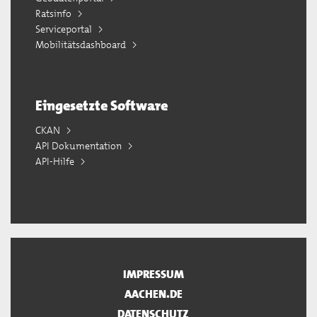
Ratsinfo
Serviceportal
Mobilitätsdashboard
Eingesetzte Software
CKAN
API Dokumentation
API-Hilfe
IMPRESSUM
AACHEN.DE
DATENSCHUTZ