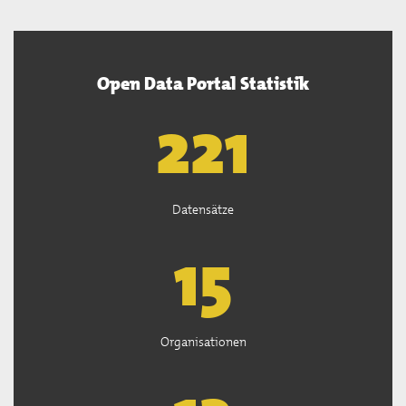
Open Data Portal Statistik
222
Datensätze
15
Organisationen