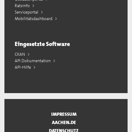
Ratsinfo
Serviceportal
Mobilitätsdashboard
Eingesetzte Software
CKAN
API Dokumentation
API-Hilfe
IMPRESSUM
AACHEN.DE
DATENSCHUTZ