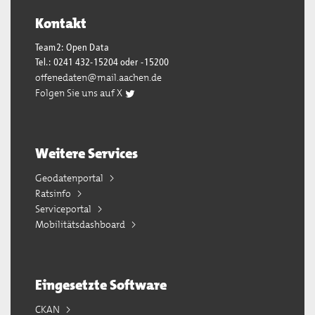
Kontakt
Team2: Open Data
Tel.: 0241 432-15204 oder -15200
offenedaten@mail.aachen.de
Folgen Sie uns auf X
Weitere Services
Geodatenportal
Ratsinfo
Serviceportal
Mobilitätsdashboard
Eingesetzte Software
CKAN