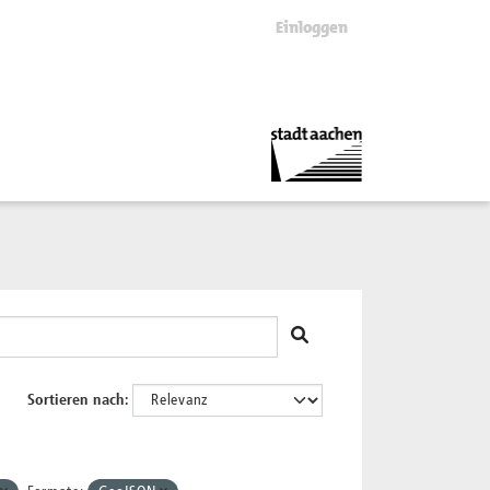
Einloggen
Sortieren nach