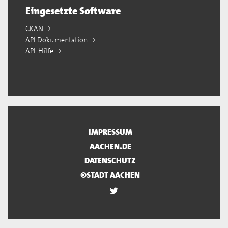
Eingesetzte Software
CKAN
API Dokumentation
API-Hilfe
IMPRESSUM
AACHEN.DE
DATENSCHUTZ
©STADT AACHEN