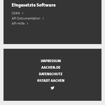
Eingesetzte Software
CKAN
API Dokumentation
API-Hilfe
IMPRESSUM
AACHEN.DE
DATENSCHUTZ
©STADT AACHEN