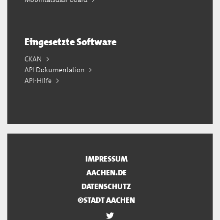
Eingesetzte Software
CKAN
API Dokumentation
API-Hilfe
IMPRESSUM
AACHEN.DE
DATENSCHUTZ
©STADT AACHEN