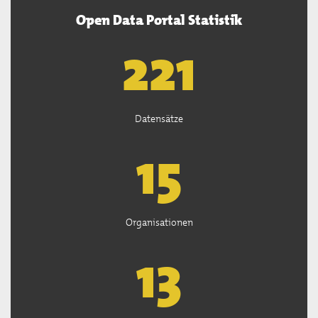
Open Data Portal Statistik
222
Datensätze
15
Organisationen
13