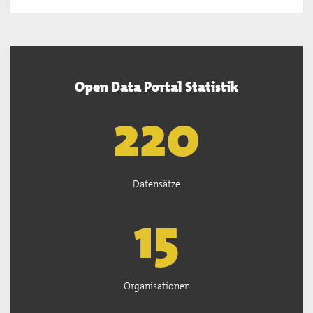
Open Data Portal Statistik
222
Datensätze
15
Organisationen