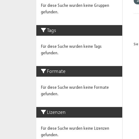
a
Für diese Suche wurden keine Gruppen
gefunden.
Tags
Sie
Für diese Suche wurden keine Tags
gefunden.
Formate
Für diese Suche wurden keine Formate
gefunden.
Lizenzen
Für diese Suche wurden keine Lizenzen
gefunden.