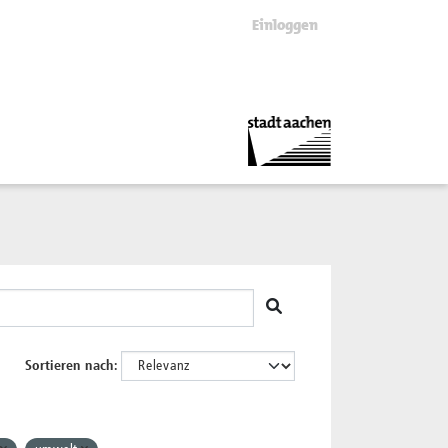
Einloggen
Sortieren nach