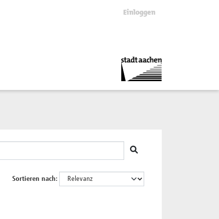
Einloggen
Sortieren nach