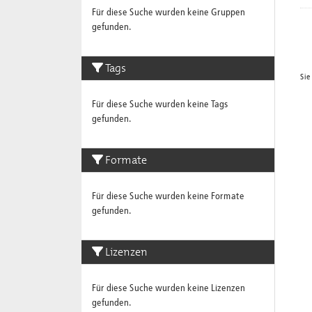
Für diese Suche wurden keine Gruppen
gefunden.
Tags
Sie
Für diese Suche wurden keine Tags
gefunden.
Formate
Für diese Suche wurden keine Formate
gefunden.
Lizenzen
Für diese Suche wurden keine Lizenzen
gefunden.