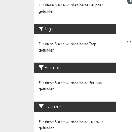
Für diese Suche wurden keine Gruppen
gefunden.
Tags
Sie
Für diese Suche wurden keine Tags
gefunden.
Formate
Für diese Suche wurden keine Formate
gefunden.
Lizenzen
Für diese Suche wurden keine Lizenzen
gefunden.