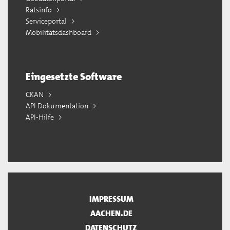
Ratsinfo
Serviceportal
Mobilitätsdashboard
Eingesetzte Software
CKAN
API Dokumentation
API-Hilfe
IMPRESSUM
AACHEN.DE
DATENSCHUTZ