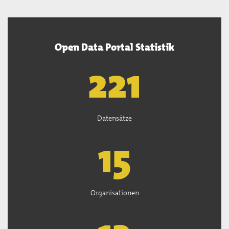
Open Data Portal Statistik
222
Datensätze
15
Organisationen