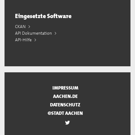
Eingesetzte Software
CKAN
API Dokumentation
API-Hilfe
IMPRESSUM
AACHEN.DE
DATENSCHUTZ
©STADT AACHEN