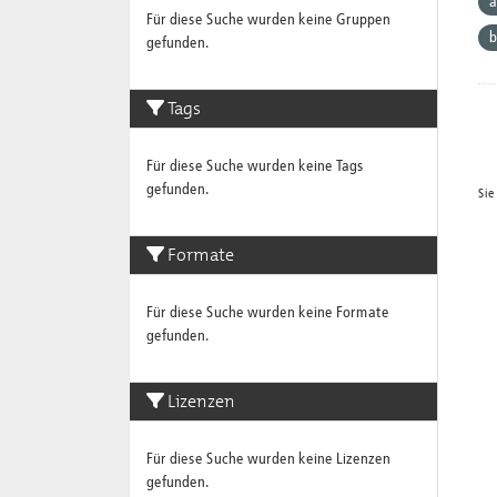
a
Für diese Suche wurden keine Gruppen
b
gefunden.
Tags
Für diese Suche wurden keine Tags
gefunden.
Sie
Formate
Für diese Suche wurden keine Formate
gefunden.
Lizenzen
Für diese Suche wurden keine Lizenzen
gefunden.