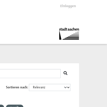
Einloggen
Sortieren nach