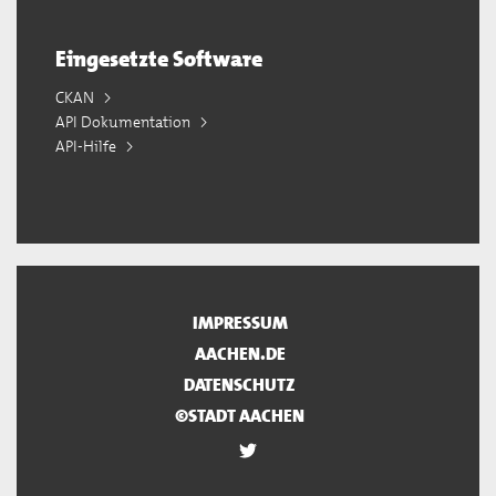
Eingesetzte Software
CKAN
API Dokumentation
API-Hilfe
IMPRESSUM
AACHEN.DE
DATENSCHUTZ
©STADT AACHEN