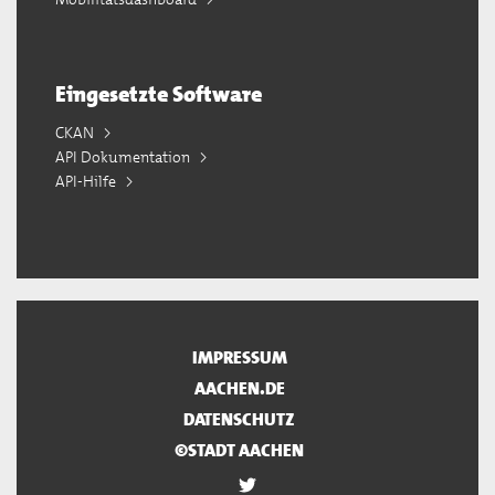
Eingesetzte Software
CKAN
API Dokumentation
API-Hilfe
IMPRESSUM
AACHEN.DE
DATENSCHUTZ
©STADT AACHEN