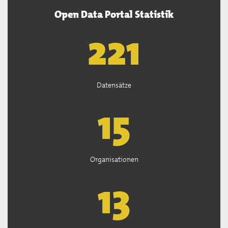
Open Data Portal Statistik
222
Datensätze
15
Organisationen
13