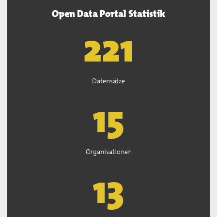
Open Data Portal Statistik
222
Datensätze
15
Organisationen
13