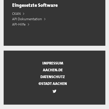
Eingesetzte Software
CKAN
API Dokumentation
API-Hilfe
IMPRESSUM
AACHEN.DE
DATENSCHUTZ
©STADT AACHEN