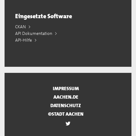
Eingesetzte Software
CKAN
API Dokumentation
API-Hilfe
IMPRESSUM
AACHEN.DE
DATENSCHUTZ
©STADT AACHEN